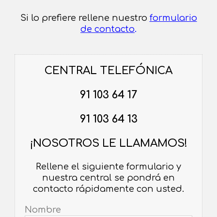
Si lo prefiere rellene nuestro
formulario
de contacto
.
CENTRAL TELEFÓNICA
91 103 64 17
91 103 64 13
¡NOSOTROS LE LLAMAMOS!
Rellene el siguiente formulario y
nuestra central se pondrá en
contacto rápidamente con usted.
Nombre