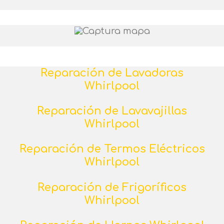
Reparación de Lavadoras
Whirlpool
Reparación de Lavavajillas
Whirlpool
Reparación de Termos Eléctricos
Whirlpool
Reparación de Frigoríficos
Whirlpool