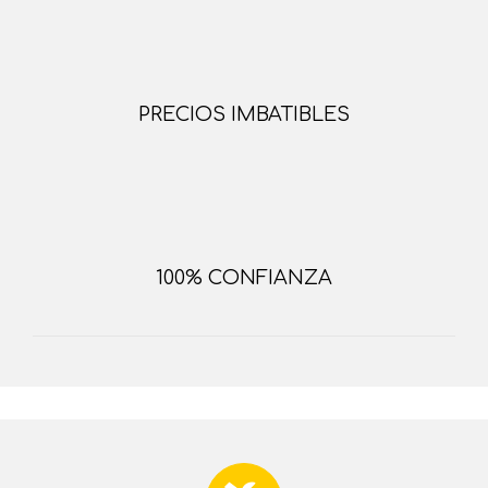
PRECIOS IMBATIBLES
100% CONFIANZA