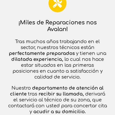
¡Miles de Reparaciones nos
Avalan!
Tras muchos años trabajando en el
sector, nuestros técnicos están
perfectamente preparados
y tienen una
dilatada experiencia,
lo cual nos hace
estar situados en las primeras
posiciones en cuanto a satisfacción y
calidad de servicio.
Nuestro
departamento de atención al
cliente
tras
recibir su llamada,
derivará
el servicio al técnico de su zona, que
contactará con usted para concertar cita
y
acudir a su
domicilio.