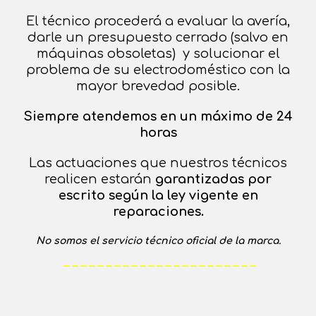
El técnico procederá a evaluar la avería,
darle un presupuesto cerrado (salvo en
máquinas obsoletas) y solucionar el
problema de su electrodoméstico con la
mayor brevedad posible.
Siempre atendemos en un máximo de 24
horas
Las actuaciones que nuestros técnicos
realicen estarán
garantizadas por
escrito según la ley vigente en
reparaciones.
No somos el servicio técnico oficial de la marca.
– – – – – – – – – – – – – – – – – – – – – – –