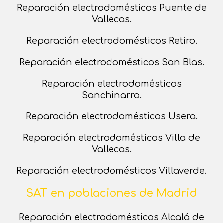
Reparación electrodomésticos Puente de
Vallecas.
Reparación electrodomésticos Retiro.
Reparación electrodomésticos San Blas.
Reparación electrodomésticos
Sanchinarro.
Reparación electrodomésticos Usera.
Reparación electrodomésticos Villa de
Vallecas.
Reparación electrodomésticos Villaverde.
SAT en poblaciones de Madrid
Reparación electrodomésticos Alcalá de