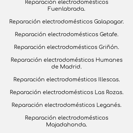
Reparación electrodomésticos
Fuenlabrada.
Reparación electrodomésticos Galapagar.
Reparación electrodomésticos Getafe.
Reparación electrodomésticos Griñón.
Reparación electrodomésticos Humanes
de Madrid.
Reparación electrodomésticos Illescas.
Reparación electrodomésticos Las Rozas.
Reparación electrodomésticos Leganés.
Reparación electrodomésticos
Majadahonda.