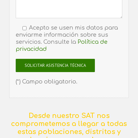
Acepto se usen mis datos para
enviarme información sobre sus
servicios. Consulte la
Política de
privacidad
(*) Campo obligatorio.
Desde nuestro SAT nos
comprometemos a llegar a todas
estas poblaciones, distritos y