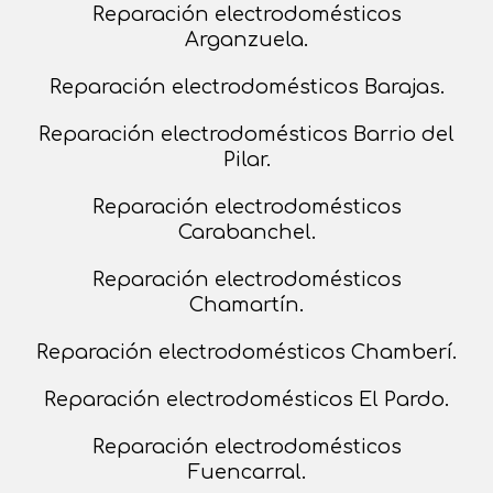
Reparación electrodomésticos
Arganzuela.
Reparación electrodomésticos Barajas.
Reparación electrodomésticos Barrio del
Pilar.
Reparación electrodomésticos
Carabanchel.
Reparación electrodomésticos
Chamartín.
Reparación electrodomésticos Chamberí.
Reparación electrodomésticos El Pardo.
Reparación electrodomésticos
Fuencarral.