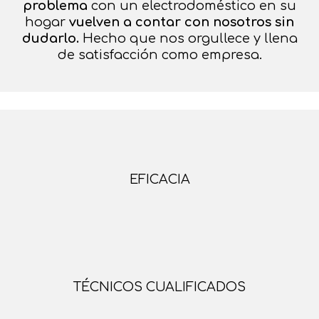
problema
con un electrodoméstico en su
hogar
vuelven a contar con nosotros sin
dudarlo.
Hecho que nos orgullece y llena
de satisfacción como empresa.
EFICACIA
TÉCNICOS CUALIFICADOS