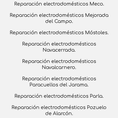
Reparación electrodomésticos Meco.
Reparación electrodomésticos Mejorada
del Campo.
Reparación electrodomésticos Móstoles.
Reparación electrodomésticos
Navacerrada.
Reparación electrodomésticos
Navalcarnero.
Reparación electrodomésticos
Paracuellos del Jarama.
Reparación electrodomésticos Parla.
Reparación electrodomésticos Pozuelo
de Alarcón.