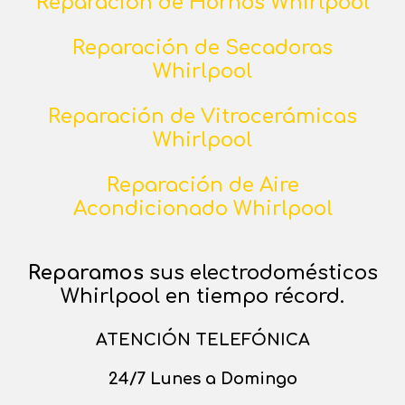
Reparación de Hornos Whirlpool
Reparación de Secadoras
Whirlpool
Reparación de Vitrocerámicas
Whirlpool
Reparación de Aire
Acondicionado Whirlpool
Reparamos
sus electrodomésticos
Whirlpool en tiempo récord.
ATENCIÓN TELEFÓNICA
24/7 Lunes a Domingo