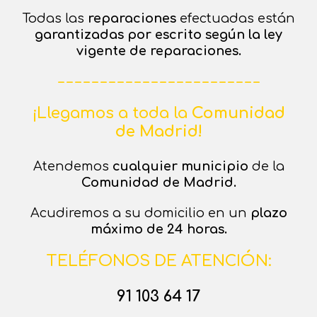
Todas las
reparaciones
efectuadas están
garantizadas por escrito
según
la ley
vigente de reparaciones.
– – – – – – – – – – – – – – – – – – – – – – – –
¡Llegamos a toda la
Comunidad
de Madrid!
Atendemos
cualquier municipio
de la
Comunidad de Madrid.
Acudiremos a su domicilio en un
plazo
máximo de 24 horas.
TELÉFONOS DE ATENCIÓN:
91 103 64 17