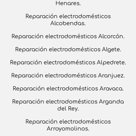
Henares.
Reparación electrodomésticos
Alcobendas.
Reparación electrodomésticos Alcorcón.
Reparación electrodomésticos Algete.
Reparación electrodomésticos Alpedrete.
Reparación electrodomésticos Aranjuez.
Reparación electrodomésticos Aravaca.
Reparación electrodomésticos Arganda
del Rey.
Reparación electrodomésticos
Arroyomolinos.