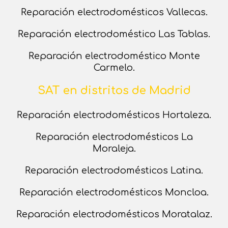
Reparación electrodomésticos Vallecas.
Reparación electrodoméstico Las Tablas.
Reparación electrodoméstico Monte
Carmelo.
SAT en distritos de Madrid
Reparación electrodomésticos Hortaleza.
Reparación electrodomésticos La
Moraleja.
Reparación electrodomésticos Latina.
Reparación electrodomésticos Moncloa.
Reparación electrodomésticos Moratalaz.