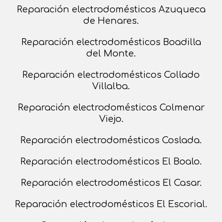
Reparación electrodomésticos Azuqueca
de Henares.
Reparación electrodomésticos Boadilla
del Monte.
Reparación electrodomésticos Collado
Villalba.
Reparación electrodomésticos Colmenar
Viejo.
Reparación electrodomésticos Coslada.
Reparación electrodomésticos El Boalo.
Reparación electrodomésticos El Casar.
Reparación electrodomésticos El Escorial.