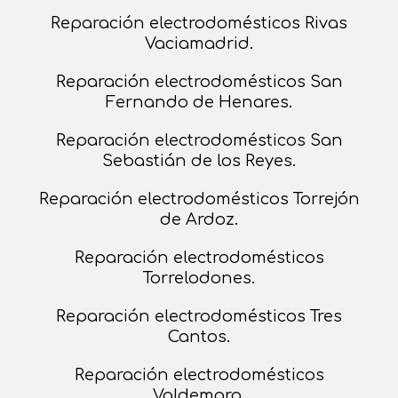
Reparación electrodomésticos Rivas
Vaciamadrid.
Reparación electrodomésticos San
Fernando de Henares.
Reparación electrodomésticos San
Sebastián de los Reyes.
Reparación electrodomésticos Torrejón
de Ardoz.
Reparación electrodomésticos
Torrelodones.
Reparación electrodomésticos Tres
Cantos.
Reparación electrodomésticos
Valdemoro.