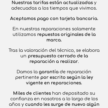
Nuestras tarifas están actualizadas
y
adecuadas a los tiempos que vivimos.
Aceptamos pago con tarjeta bancaria.
En nuestras reparaciones solamente
utilizamos
repuestos originales de la
marca.
Tras la valoración del técnico, se elabora
un
presupuesto cerrado de la
reparación a realizar
.
Damos la
garantía
de reparación
pertinente
por escrito según la ley
vigente en reparaciones.
Miles de clientes
han depositado su
confianza en nosotros a lo largo de los
años y
cuando les surge de nuevo algún