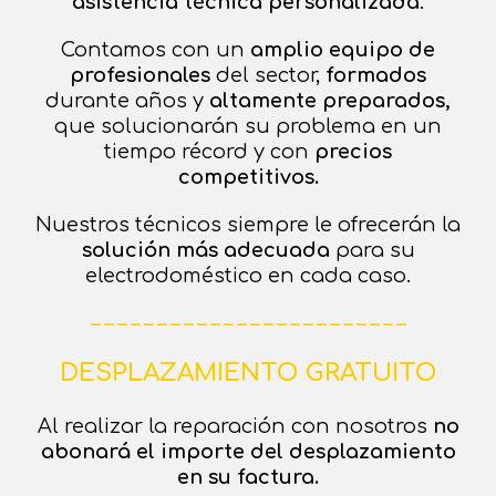
asistencia técnica
personalizada
.
Contamos con un
amplio equipo de
profesionales
del sector,
formados
durante años y
altamente preparados,
que solucionarán su problema en un
tiempo récord y con
precios
competitivos.
Nuestros técnicos siempre le ofrecerán la
solución más adecuada
para su
electrodoméstico en cada caso.
– – – – – – – – – – – – – – – – – – – – – – – –
DESPLAZAMIENTO GRATUITO
Al realizar la reparación con nosotros
no
abonará el importe del desplazamiento
en su factura.