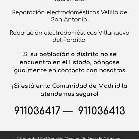
Reparación electrodomésticos Velilla de
San Antonio.
Reparación electrodomésticos Villanueva
del Pardillo.
Si su población o distrito no se
encuentra en el listado, póngase
igualmente en contacto con nosotros.
¡Si está en la Comunidad de Madrid la
atendemos seguro!
911036417 — 911036413
Copyright MRM Servicio Técnico.
Política de Cookies
-