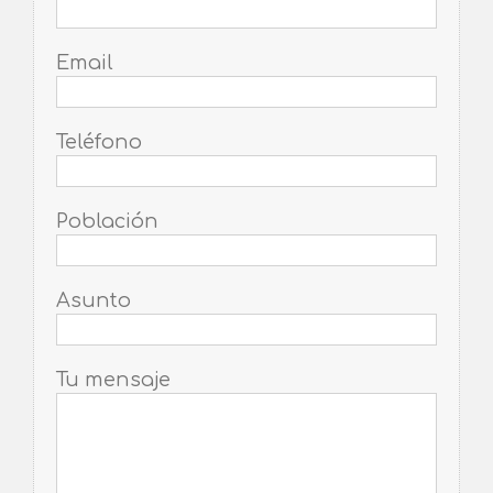
Email
Teléfono
Población
Asunto
Tu mensaje