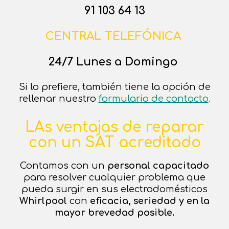
91 103 64 13
CENTRAL TELEFÓNICA
24/7 Lunes a Domingo
Si lo prefiere, también tiene la opción de
rellenar nuestro
formulario de contacto
.
LAs ventajas de reparar
con un SAT acreditado
Contamos con un
personal capacitado
para resolver cualquier problema que
pueda surgir en sus electrodomésticos
Whirlpool
con
eficacia, seriedad y en la
mayor brevedad posible.