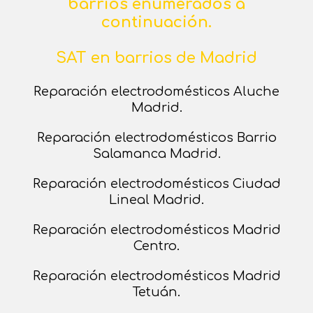
barrios enumerados a
continuación.
SAT en barrios de Madrid
Reparación electrodomésticos Aluche
Madrid.
Reparación electrodomésticos Barrio
Salamanca Madrid.
Reparación electrodomésticos Ciudad
Lineal Madrid.
Reparación electrodomésticos Madrid
Centro.
Reparación electrodomésticos Madrid
Tetuán.