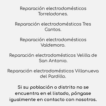
Reparación electrodomésticos
Torrelodones.
Reparación electrodomésticos Tres
Cantos.
Reparación electrodomésticos
Valdemoro.
Reparación electrodomésticos Velilla de
San Antonio.
Reparación electrodomésticos Villanueva
del Pardillo.
Si su población o distrito no se
encuentra en el listado, póngase
igualmente en contacto con nosotros.