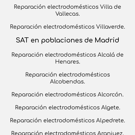
Reparación electrodomésticos Villa de
Vallecas.
Reparación electrodomésticos Villaverde.
SAT en poblaciones de Madrid
Reparación electrodomésticos Alcalá de
Henares.
Reparación electrodomésticos
Alcobendas.
Reparación electrodomésticos Alcorcón.
Reparación electrodomésticos Algete.
Reparación electrodomésticos Alpedrete.
Reparación electrodomésticos Aranjuez.