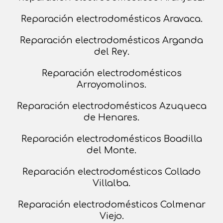
Reparación electrodomésticos Aravaca.
Reparación electrodomésticos Arganda
del Rey.
Reparación electrodomésticos
Arroyomolinos.
Reparación electrodomésticos Azuqueca
de Henares.
Reparación electrodomésticos Boadilla
del Monte.
Reparación electrodomésticos Collado
Villalba.
Reparación electrodomésticos Colmenar
Viejo.