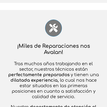
¡Miles de Reparaciones nos
Avalan!
Tras muchos años trabajando en el
sector, nuestros técnicos están
perfectamente preparados
y tienen una
dilatada experiencia,
lo cual nos hace
estar situados en las primeras
posiciones en cuanto a satisfacción y
calidad de servicio.
Nuestro
departamento de atención al