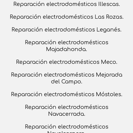
Reparación electrodomésticos Illescas.
Reparación electrodomésticos Las Rozas.
Reparación electrodomésticos Leganés.
Reparación electrodomésticos
Majadahonda.
Reparación electrodomésticos Meco.
Reparación electrodomésticos Mejorada
del Campo.
Reparación electrodomésticos Móstoles.
Reparación electrodomésticos
Navacerrada.
Reparación electrodomésticos