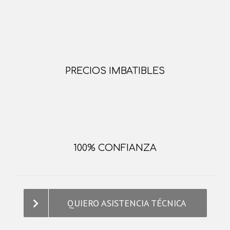
PRECIOS IMBATIBLES
100% CONFIANZA
QUIERO ASISTENCIA TÉCNICA