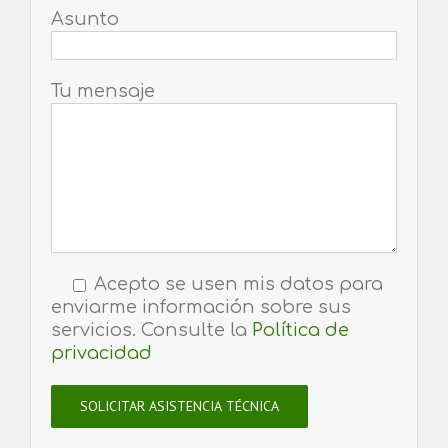
Asunto
Tu mensaje
Acepto se usen mis datos para
enviarme información sobre sus
servicios. Consulte la
Política de
privacidad