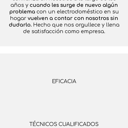
años y
cuando les surge de nuevo algún
problema
con un electrodoméstico en su
hogar
vuelven a contar con nosotros sin
dudarlo.
Hecho que nos orgullece y llena
de satisfacción como empresa.
EFICACIA
TÉCNICOS CUALIFICADOS