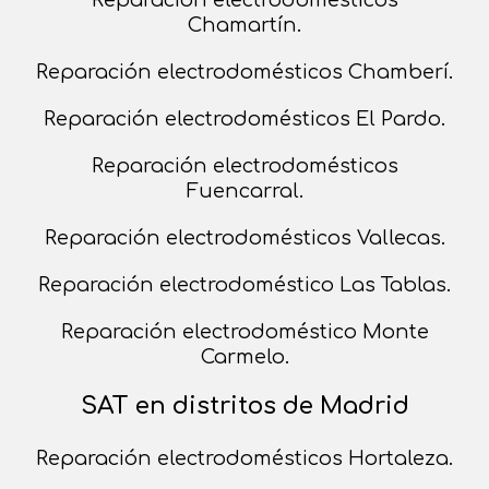
Chamartín.
Reparación electrodomésticos Chamberí.
Reparación electrodomésticos El Pardo.
Reparación electrodomésticos
Fuencarral.
Reparación electrodomésticos Vallecas.
Reparación electrodoméstico Las Tablas.
Reparación electrodoméstico Monte
Carmelo.
SAT en distritos de Madrid
Reparación electrodomésticos Hortaleza.