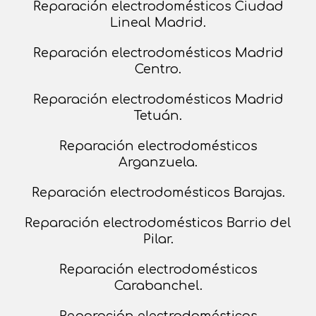
Reparación electrodomésticos Ciudad
Lineal Madrid.
Reparación electrodomésticos Madrid
Centro.
Reparación electrodomésticos Madrid
Tetuán.
Reparación electrodomésticos
Arganzuela.
Reparación electrodomésticos Barajas.
Reparación electrodomésticos Barrio del
Pilar.
Reparación electrodomésticos
Carabanchel.
Reparación electrodomésticos