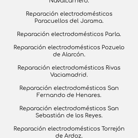
Navalcarnero.
Reparación electrodomésticos
Paracuellos del Jarama.
Reparación electrodomésticos Parla.
Reparación electrodomésticos Pozuelo
de Alarcón.
Reparación electrodomésticos Rivas
Vaciamadrid.
Reparación electrodomésticos San
Fernando de Henares.
Reparación electrodomésticos San
Sebastián de los Reyes.
Reparación electrodomésticos Torrejón
de Ardoz.