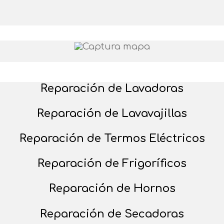
Reparación de Lavadoras
Reparación de Lavavajillas
Reparación de Termos Eléctricos
Reparación de Frigoríficos
Reparación de Hornos
Reparación de Secadoras