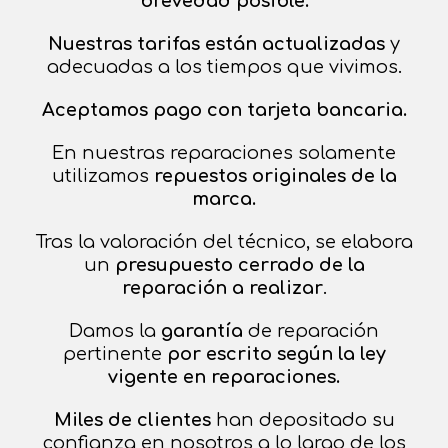
brevedad posible.
Nuestras tarifas están actualizadas
y
adecuadas a los tiempos que vivimos.
Aceptamos pago con tarjeta bancaria.
En nuestras reparaciones solamente
utilizamos
repuestos originales de la
marca.
Tras la valoración del técnico, se elabora
un
presupuesto cerrado de la
reparación a realizar
.
Damos la
garantía
de reparación
pertinente
por escrito según la ley
vigente en reparaciones.
Miles de clientes
han depositado su
confianza en nosotros a lo largo de los