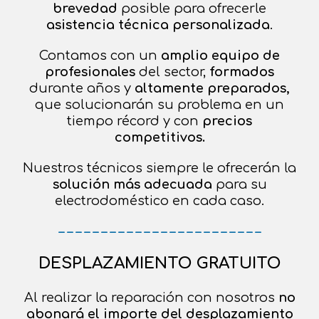
brevedad
posible para ofrecerle
asistencia técnica
personalizada
.
Contamos con un
amplio equipo de
profesionales
del sector,
formados
durante años y
altamente preparados,
que solucionarán su problema en un
tiempo récord y con
precios
competitivos.
Nuestros técnicos siempre le ofrecerán la
solución más adecuada
para su
electrodoméstico en cada caso.
– – – – – – – – – – – – – – – – – – – – – – – –
DESPLAZAMIENTO GRATUITO
Al realizar la reparación con nosotros
no
abonará el importe del desplazamiento