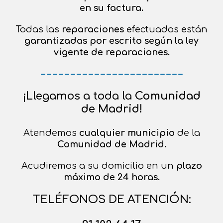
en su factura.
Todas las
reparaciones
efectuadas están
garantizadas por escrito
según
la ley
vigente de reparaciones.
– – – – – – – – – – – – – – – – – – – – – – – –
¡Llegamos a toda la
Comunidad
de Madrid!
Atendemos
cualquier municipio
de la
Comunidad de Madrid.
Acudiremos a su domicilio en un
plazo
máximo de 24 horas.
TELÉFONOS DE ATENCIÓN: