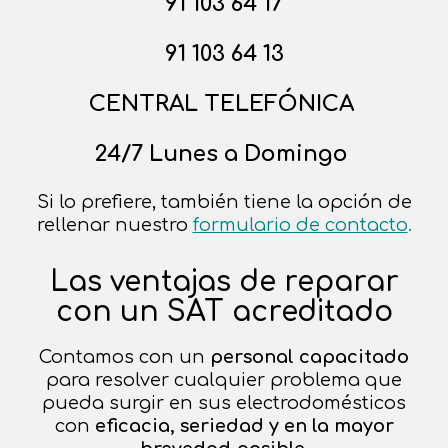
91 103 64 17
91 103 64 13
CENTRAL TELEFÓNICA
24/7 Lunes a Domingo
Si lo prefiere, también tiene la opción de
rellenar nuestro
formulario de contacto
.
Las ventajas de reparar
con un SAT acreditado
Contamos con un
personal capacitado
para resolver cualquier problema que
pueda surgir en sus electrodomésticos
con
eficacia, seriedad y en la mayor