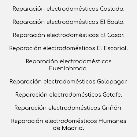
Reparación electrodomésticos Coslada.
Reparación electrodomésticos El Boalo.
Reparación electrodomésticos El Casar.
Reparación electrodomésticos El Escorial.
Reparación electrodomésticos
Fuenlabrada.
Reparación electrodomésticos Galapagar.
Reparación electrodomésticos Getafe.
Reparación electrodomésticos Griñón.
Reparación electrodomésticos Humanes
de Madrid.