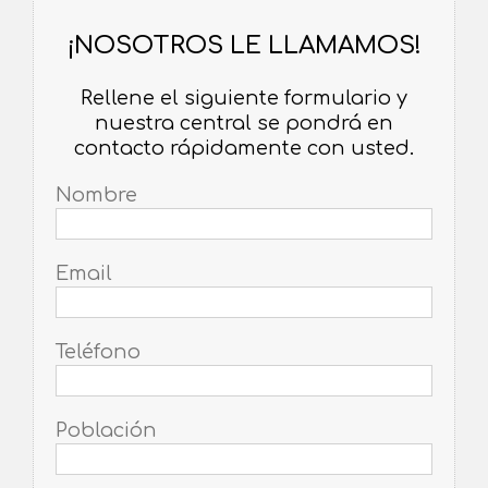
¡NOSOTROS LE LLAMAMOS!
Rellene el siguiente formulario y
nuestra central se pondrá en
contacto rápidamente con usted.
Nombre
Email
Teléfono
Población