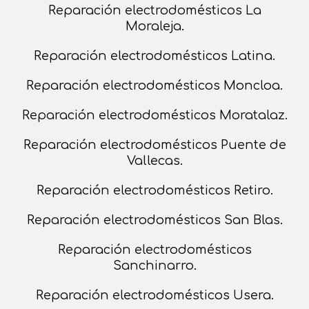
Reparación electrodomésticos La
Moraleja.
Reparación electrodomésticos Latina.
Reparación electrodomésticos Moncloa.
Reparación electrodomésticos Moratalaz.
Reparación electrodomésticos Puente de
Vallecas.
Reparación electrodomésticos Retiro.
Reparación electrodomésticos San Blas.
Reparación electrodomésticos
Sanchinarro.
Reparación electrodomésticos Usera.