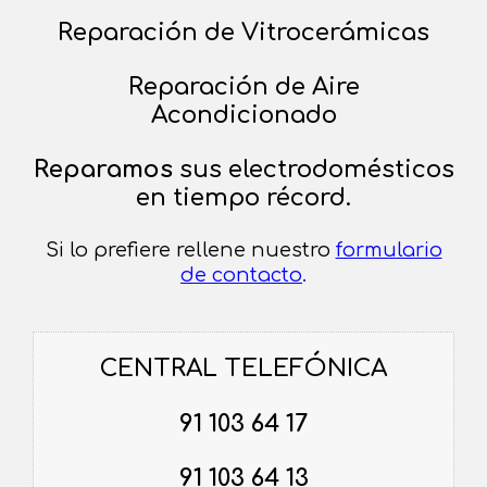
Reparación de Vitrocerámicas
Reparación de Aire
Acondicionado
Reparamos
sus electrodomésticos
en tiempo récord.
Si lo prefiere rellene nuestro
formulario
de contacto
.
CENTRAL TELEFÓNICA
91 103 64 17
91 103 64 13