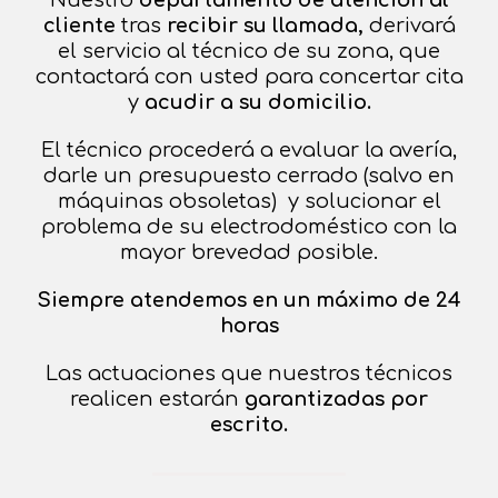
cliente
tras
recibir su llamada,
derivará
el servicio al técnico de su zona, que
contactará con usted para concertar cita
y
acudir a su
domicilio.
El técnico procederá a evaluar la avería,
darle un presupuesto cerrado (salvo en
máquinas obsoletas) y solucionar el
problema de su electrodoméstico con la
mayor brevedad posible.
Siempre atendemos en un máximo de 24
horas
Las actuaciones que nuestros técnicos
realicen estarán
garantizadas por
escrito.